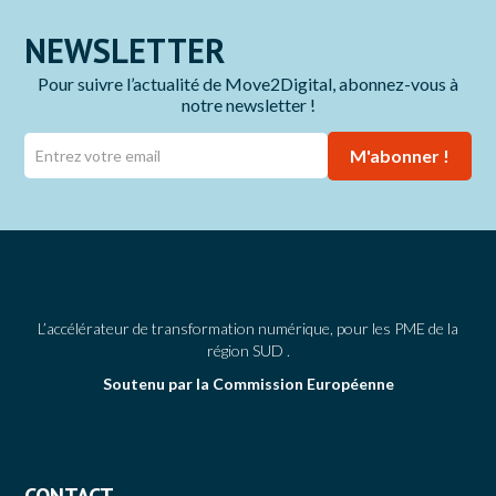
NEWSLETTER
Pour suivre l’actualité de Move2Digital, abonnez-vous à
notre newsletter !
M'abonner !
L’accélérateur de transformation numérique, pour les PME de la
région SUD .
Soutenu par la Commission Européenne
CONTACT