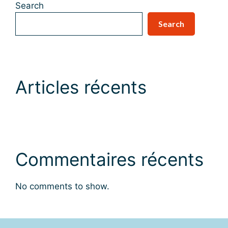
Search
Search
Articles récents
Commentaires récents
No comments to show.