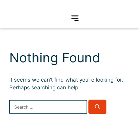
Nothing Found
It seems we can’t find what you’re looking for.
Perhaps searching can help.