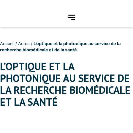
Accueil
/
Actus
/
L’optique et la photonique au service de la
recherche biomédicale et de la santé
L’OPTIQUE ET LA
PHOTONIQUE AU SERVICE DE
LA RECHERCHE BIOMÉDICALE
ET LA SANTÉ